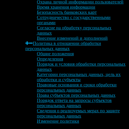
Охрана личной информации пользователей
Время хранения информации
Безопасность банковских карт
Сотрудничество с государственными
органами
Согласие на обработку персональных
данных
Внесение изменений и дополнений
Политика в отношении обработки
персональных данных
Общие положения
Определения
Порядок и условия обработки персональных
данных
Категории персональных данных, цель их
обработки и субъекты
Правовые основания и сроки обработки
персональных данных
Права субъектов персональных данных
Порядок ответа на запросы субъектов
персональных данных
Сведения о реализуемых мерах по защите
персональных данных
Изменение политики