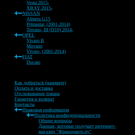
Vesta 2015-
XRAY 2015-
NISSAN
Almera G15
Primastar, (2001-2014)
Terrano, III (D10) 2014-
OPEL
Vivaro B
Movano
Vivaro, (2001-2014)
FIAT
Ducato
Информация
Как добраться (нажмите)
Оплата и доставка
Отслеживание товара
Гарантия и возврат
Контакты
Правовая информация
Политика конфиденциальности
Общие вопросы
Данные, которые получает интернет-
магазин "Францеавто.ру"