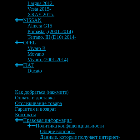
Largus 2012-
Vesta 2015-
XRAY 2015-
NISSAN
Almera G15
Primastar, (2001-2014)
Terrano, III (D10) 2014-
OPEL
Vivaro B
Movano
Vivaro, (2001-2014)
FIAT
Ducato
Информация
Как добраться (нажмите)
Оплата и доставка
Отслеживание товара
Гарантия и возврат
Контакты
Правовая информация
Политика конфиденциальности
Общие вопросы
Данные, которые получает интернет-