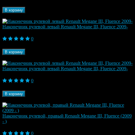
Бренд
ORJIN
В корзину
В наличии
Наконечник рулевой левый Renault Megane III, Fluence 2009-
1 750 ₽
0
Бренд
RODRUNNER
В корзину
В наличии
Наконечник рулевой левый Renault Megane III, Fluence 2009-
1 730 ₽
0
Бренд
ORJIN
В корзину
В наличии
Наконечник рулевой, правый Renault Megane III, Fluence (2009
- )
1 180 ₽
0