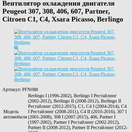
Вентилятор охлаждения двигателя
Peugeot 307, 308, 406, 607, Partner,
Citroen С1, C4, Xsara Picasso, Berlingo
Артикул:
PFN088
Berlingo I (1996-2002), Berlingo I Рестайлинг
(2002-2012), Berlingo II (2008-2012), Berlingo II
Рестайлинг (2012-2015), C1, C4 I (2004-2014), C4
Модель
I Рестайлинг (2008-2011), C4 II (2010-2016), 307 I
автомобиля
(2001-2008), 308 I (2007-2015), 406, Partner I
(1997-2002), Partner I Рестайлинг (2002-2012),
Partner II (2008-2012), Partner II Рестайлинг (2012-