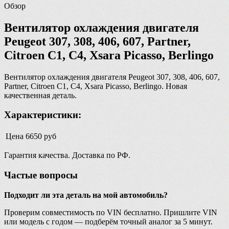
Обзор
Вентилятор охлаждения двигателя
Peugeot 307, 308, 406, 607, Partner,
Citroen С1, C4, Xsara Picasso, Berlingo
Вентилятор охлаждения двигателя Peugeot 307, 308, 406, 607,
Partner, Citroen С1, C4, Xsara Picasso, Berlingo. Новая
качественная деталь.
Характеристики:
Цена
6650 руб
Гарантия качества. Доставка по РФ.
Частые вопросы
Подходит ли эта деталь на мой автомобиль?
Проверим совместимость по VIN бесплатно. Пришлите VIN
или модель с годом — подберём точный аналог за 5 минут.