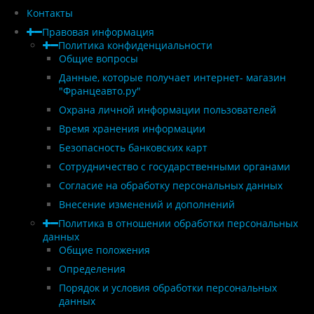
Контакты
Правовая информация
Политика конфиденциальности
Общие вопросы
Данные, которые получает интернет- магазин
"Францеавто.ру"
Охрана личной информации пользователей
Время хранения информации
Безопасность банковских карт
Сотрудничество с государственными органами
Согласие на обработку персональных данных
Внесение изменений и дополнений
Политика в отношении обработки персональных
данных
Общие положения
Определения
Порядок и условия обработки персональных
данных