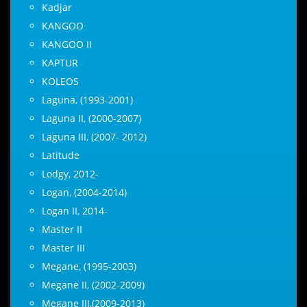
Kadjar
KANGOO
KANGOO II
KAPTUR
KOLEOS
Laguna, (1993-2001)
Laguna II, (2000-2007)
Laguna III, (2007- 2012)
Latitude
Lodgy, 2012-
Logan, (2004-2014)
Logan II, 2014-
Master II
Master III
Megane, (1995-2003)
Megane II, (2002-2009)
Megane III,(2009-2013)